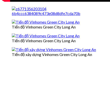
Tiến độ Vinhomes Green City Long An
Tiến độ Vinhomes Green City Long An
Tiến độ xây dựng Vinhomes Green City Long An