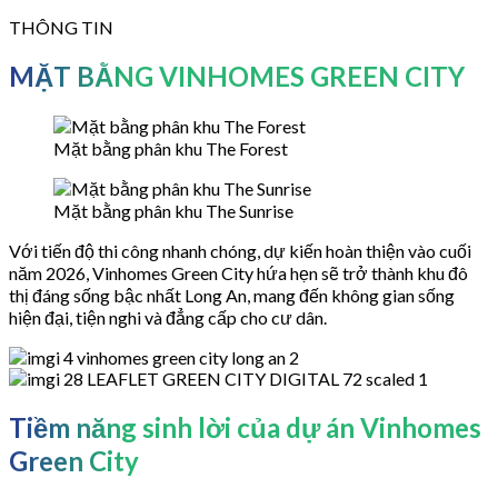
THÔNG TIN
MẶT BẰNG VINHOMES GREEN CITY
Mặt bằng phân khu The Forest
Mặt bằng phân khu The Sunrise
Với tiến độ thi công nhanh chóng, dự kiến hoàn thiện vào cuối
năm 2026, Vinhomes Green City hứa hẹn sẽ trở thành khu đô
thị đáng sống bậc nhất Long An, mang đến không gian sống
hiện đại, tiện nghi và đẳng cấp cho cư dân.
Tiềm năng sinh lời của dự án Vinhomes
Green City